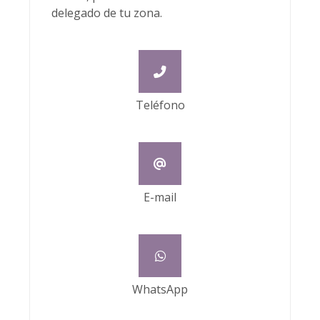
delegado de tu zona.
Teléfono
E-mail
WhatsApp