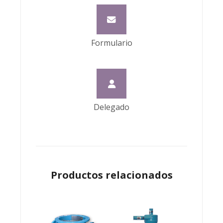
Formulario
Delegado
Productos relacionados