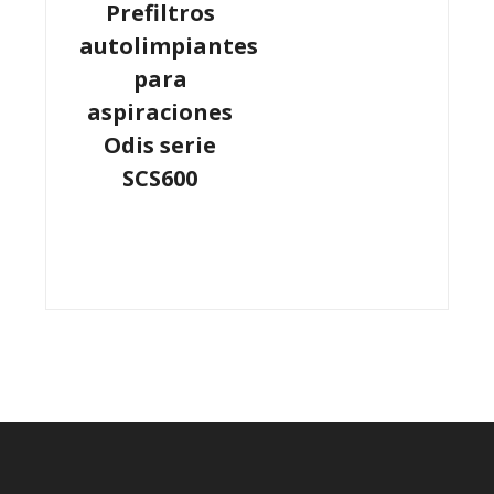
Prefiltros
autolimpiantes
para
aspiraciones
Odis serie
SCS600