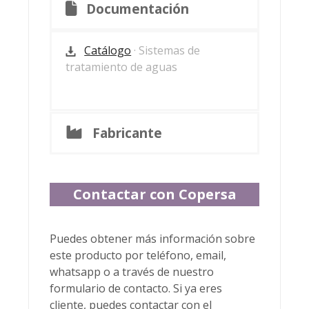
Documentación
Catálogo
· Sistemas de
tratamiento de aguas
Fabricante
Contactar con Copersa
Puedes obtener más información sobre
este producto por teléfono, email,
whatsapp o a través de nuestro
formulario de contacto. Si ya eres
cliente, puedes contactar con el