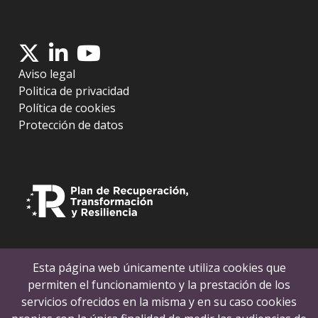
Aviso legal
Politica de privacidad
Política de cookies
Protección de datos
Esta página web únicamente utiliza cookies que
permiten el funcionamiento y la prestación de los
servicios ofrecidos en la misma y en su caso cookies