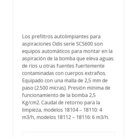
Los prefiltros autolimpiantes para
aspiraciones Odis serie SCS600 son
equipos automáticos para montar en la
aspiración de la bomba que eleva aguas
de ríos u otras fuentes fuertemente
contaminadas con cuerpos extraños.
Equipado con una malla de 2,5 mm de
paso (2.500 micras). Presión mínima de
funcionamiento de la bomba 2,5
Kg/cm2. Caudal de retorno para la
limpieza, modelos 18104 – 18110: 4
m3/h, modelos 18112 – 18116: 6 m3/h.