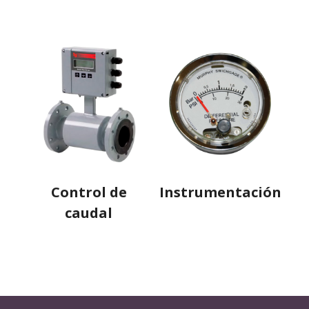
Control de
Instrumentación
caudal