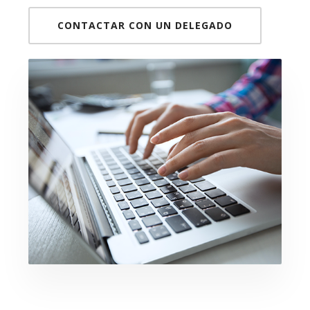
CONTACTAR CON UN DELEGADO