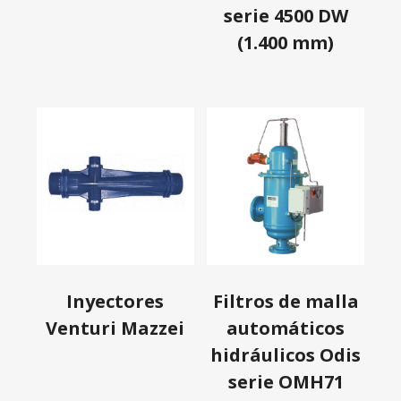
serie 4500 DW
(1.400 mm)
Inyectores
Filtros de malla
Venturi Mazzei
automáticos
hidráulicos Odis
serie OMH71