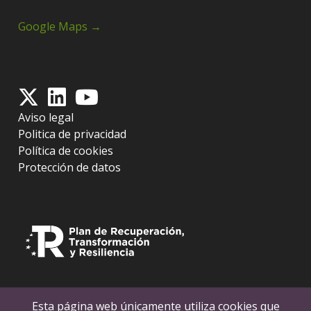
Google Maps →
Aviso legal
Politica de privacidad
Política de cookies
Protección de datos
Esta página web únicamente utiliza cookies que