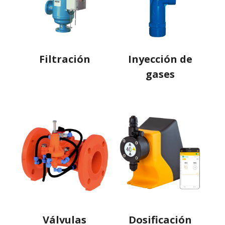
Filtración
Inyección de
gases
Válvulas
Dosificación