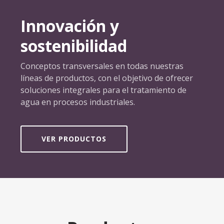
Innovación y
sostenibilidad
Conceptos transversales en todas nuestras
líneas de productos, con el objetivo de ofrecer
soluciones integrales para el tratamiento de
agua en procesos industriales.
VER PRODUCTOS