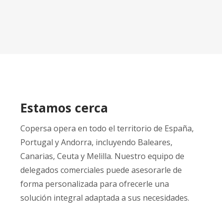
Estamos cerca
Copersa opera en todo el territorio de España,
Portugal y Andorra, incluyendo Baleares,
Canarias, Ceuta y Melilla. Nuestro equipo de
delegados comerciales puede asesorarle de
forma personalizada para ofrecerle una
solución integral adaptada a sus necesidades.