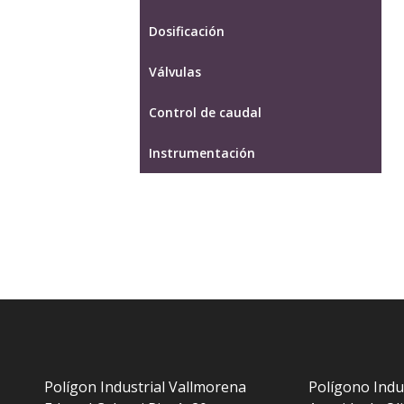
Dosificación
Válvulas
Control de caudal
Instrumentación
Polígon Industrial Vallmorena
Polígono Indu