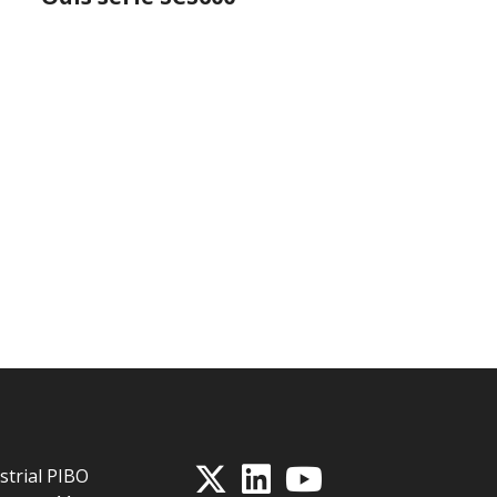
strial PIBO