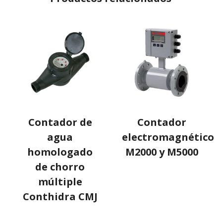
Contador de
Contador
agua
electromagnético
homologado
M2000 y M5000
de chorro
múltiple
Conthidra CMJ