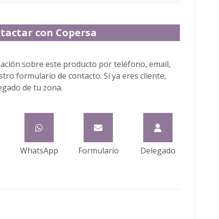
tactar con Copersa
ción sobre este producto por teléfono, email,
ro formulario de contacto. Si ya eres cliente,
egado de tu zona.
WhatsApp
Formulario
Delegado