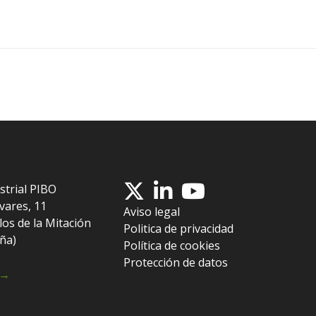
strial PIBO
vares, 11
Aviso legal
los de la Mitación
Politica de privacidad
aña)
Política de cookies
Protección de datos
 →