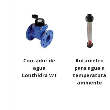
Contador de
Rotámetro
agua
para agua a
Conthidra WT
temperatura
ambiente