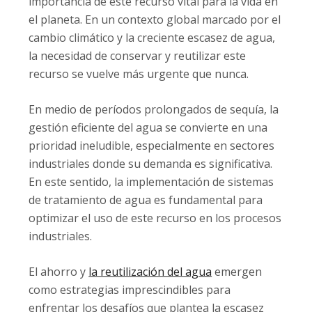
importancia de este recurso vital para la vida en
el planeta. En un contexto global marcado por el
cambio climático y la creciente escasez de agua,
la necesidad de conservar y reutilizar este
recurso se vuelve más urgente que nunca.
En medio de períodos prolongados de sequía, la
gestión eficiente del agua se convierte en una
prioridad ineludible, especialmente en sectores
industriales donde su demanda es significativa.
En este sentido, la implementación de sistemas
de tratamiento de agua es fundamental para
optimizar el uso de este recurso en los procesos
industriales.
El ahorro y
la reutilización del agua
emergen
como estrategias imprescindibles para
enfrentar los desafíos que plantea la escasez