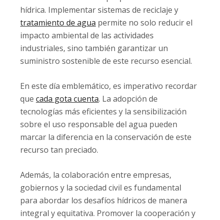
hídrica. Implementar sistemas de reciclaje y
tratamiento de agua
permite no solo reducir el
impacto ambiental de las actividades
industriales, sino también garantizar un
suministro sostenible de este recurso esencial.
En este día emblemático, es imperativo recordar
que
cada gota cuenta
. La adopción de
tecnologías más eficientes y la sensibilización
sobre el uso responsable del agua pueden
marcar la diferencia en la conservación de este
recurso tan preciado.
Además, la colaboración entre empresas,
gobiernos y la sociedad civil es fundamental
para abordar los desafíos hídricos de manera
integral y equitativa. Promover la cooperación y