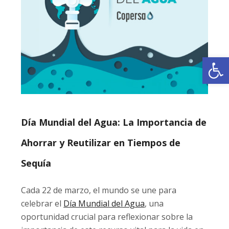
Ab
Día Mundial del Agua: La Importancia de
Ahorrar y Reutilizar en Tiempos de
Sequía
Cada 22 de marzo, el mundo se une para
celebrar el
Día Mundial del Agua
, una
oportunidad crucial para reflexionar sobre la