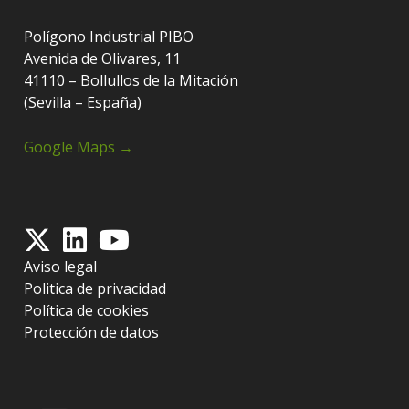
Polígono Industrial PIBO
Avenida de Olivares, 11
41110 – Bollullos de la Mitación
(Sevilla – España)
Google Maps →
Aviso legal
Politica de privacidad
Política de cookies
Protección de datos