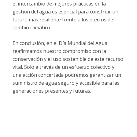
el intercambio de mejores prácticas en la
gestión del agua es esencial para construir un
futuro más resiliente frente a los efectos del
cambio climático.
En conclusión, en el Día Mundial del Agua
reafirmamos nuestro compromiso con la
conservación y el uso sostenible de este recurso
vital. Solo a través de un esfuerzo colectivo y
una acción concertada podremos garantizar un
suministro de agua seguro y accesible para las
generaciones presentes y futuras.